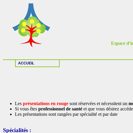
Espace d'in
ACCUEIL
Les
présentations en rouge
sont réservées et nécessitent un
mo
Si vous êtes
professionnel de santé
et que vous désirez accéder
Les présentations sont rangées par spécialité et par date
Spécialités :