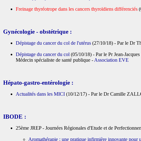
Freinage thyréotrope dans les cancers thyroïdiens différenciés
(
Gynécologie - obstétrique :
Dépistage du cancer du col de l'utérus
(27/10/18) - Par le Dr 
Dépistage du cancer du col
(05/10/18) - Par le Pr Jean-Jacq
Médecin spécialiste de santé publique -
Association EVE
Hépato-gastro-entérologie :
Actualités dans les MICI
(10/12/17) - Par le Dr Camille ZAL
IBODE :
25ème JREP - Journées Régionales d'Etude et de Perfectio
Aromathérapie : une pratique infirmière innovante pour 