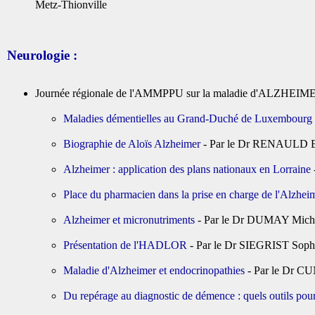
Metz-Thionville
Neurologie :
Journée régionale de l'AMMPPU sur la maladie d'ALZHEIME
Maladies démentielles au Grand-Duché de Luxembourg
Biographie de Aloïs Alzheimer
- Par le Dr RENAULD Ber
Alzheimer : application des plans nationaux en Lorraine
Place du pharmacien dans la prise en charge de l'Alzhei
Alzheimer et micronutriments
- Par le Dr DUMAY Michel 
Présentation de l'HADLOR
- Par le Dr SIEGRIST Sophi
Maladie d'Alzheimer et endocrinopathies
- Par le Dr CUN
Du repérage au diagnostic de démence : quels outils pour 