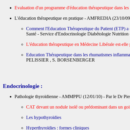
Evaluation d'un programme d'éducation thérapeutique dans les 
L'éducation thérapeutique en pratique - AMFREDIA (23/10/09
Comment l'Education Thérapeutique du Patient (ETP) a c
Santé - Service d'Endocrinologie Diabétologie Nutritio
L'éducation thérapeutique en Médecine Libérale est-elle 
Education Thérapeutique dans les rhumatismes inflamma
PELISSIER , S. BORSENBERGER
Endocrinologie :
Pathologie thyroïdienne - AMMPPU (12/01/10) - Par le Dr Pie
CAT devant un nodule isolé ou prédominant dans un goi
Les hypothyroïdies
Hyperthyroïdies : formes cliniques