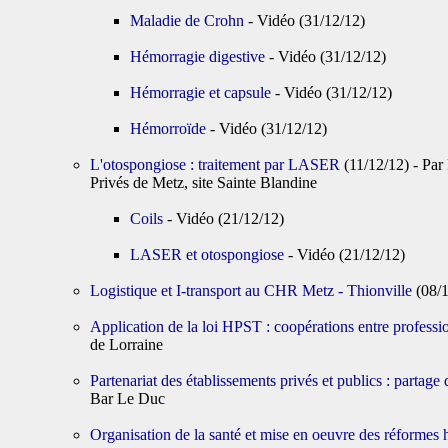
Maladie de Crohn
- Vidéo (31/12/12)
Hémorragie digestive
- Vidéo (31/12/12)
Hémorragie et capsule
- Vidéo (31/12/12)
Hémorroïde
- Vidéo (31/12/12)
L'otospongiose : traitement par LASER
(11/12/12) - P
Privés de Metz, site Sainte Blandine
Coils
- Vidéo (21/12/12)
LASER et otospongiose
- Vidéo (21/12/12)
Logistique et I-transport au CHR Metz - Thionville
(08/
Application de la loi HPST : coopérations entre professi
de Lorraine
Partenariat des établissements privés et publics : partage
Bar Le Duc
Organisation de la santé et mise en oeuvre des réformes h