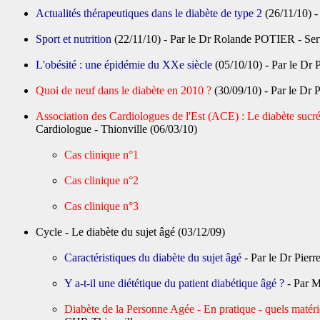
Actualités thérapeutiques dans le diabète de type 2
(26/11/10) -
Sport et nutrition
(22/11/10) - Par le Dr Rolande POTIER - Ser
L'obésité : une épidémie du XXe siècle
(05/10/10) - Par le Dr
Quoi de neuf dans le diabète en 2010 ?
(30/09/10) - Par le Dr 
Association des Cardiologues de l'Est (ACE) : Le diabète sucr
Cardiologue - Thionville (06/03/10)
Cas clinique n°1
Cas clinique n°2
Cas clinique n°3
Cycle - Le diabète du sujet âgé (03/12/09)
Caractéristiques du diabète du sujet âgé
- Par le Dr Pier
Y a-t-il une diététique du patient diabétique âgé ?
- Par M
Diabète de la Personne Agée - En pratique - quels matéri