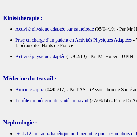
Kinésithérapie :
Activité physique adaptée par pathologie
(05/04/19) - Par Mr H
Prise en charge d'un patient en Activités Physiques Adaptées
-
Libéraux des Hauts de France
Activité physique adaptée
(17/02/19) - Par Mr Hubert JUPIN - 
Médecine du travail :
Amiante - quiz
(04/05/17) - Par l'AST (Association de Santé au
Le rôle du médecin de santé au travail
(27/09/14) - Par le 
Néphrologie :
iSGLT2 : un anti-diabétique oral bien utile pour les nephros et l