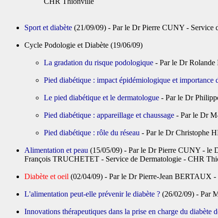
CHR Thionville
Sport et diabète
(21/09/09) - Par le Dr Pierre CUNY - Service 
Cycle Podologie et Diabète (19/06/09)
La gradation du risque podologique
- Par le Dr Rolande
Pied diabétique : impact épidémiologique et importance 
Le pied diabétique et le dermatologue
- Par le Dr Phili
Pied diabétique : appareillage et chaussage
- Par le Dr 
Pied diabétique : rôle du réseau
- Par le Dr Christophe 
Alimentation et peau
(15/05/09) - Par le Dr Pierre CUNY - le
François TRUCHETET - Service de Dermatologie - CHR Thio
Diabète et oeil
(02/04/09) - Par le Dr Pierre-Jean BERTAUX -
L'alimentation peut-elle prévenir le diabète ?
(26/02/09) - Par M
Innovations thérapeutiques dans la prise en charge du diabète d