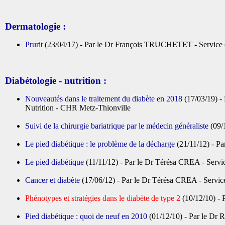
Dermatologie :
Prurit
(23/04/17) - Par le Dr François TRUCHETET - Service 
Diabétologie - nutrition :
Nouveautés dans le traitement du diabète en 2018
(17/03/19) -
Nutrition - CHR Metz-Thionville
Suivi de la chirurgie bariatrique par le médecin généraliste
(09/
Le pied diabétique : le problème de la décharge
(21/11/12) - P
Le pied diabétique
(11/11/12) - Par le Dr Térésa CREA - Servi
Cancer
et diabète
(17/06/12) - Par le Dr Térésa CREA - Servic
Phénotypes et stratégies dans le diabète de type 2
(10/12/10) - 
Pied diabétique : quoi de neuf en 2010
(01/12/10) - Par le Dr 