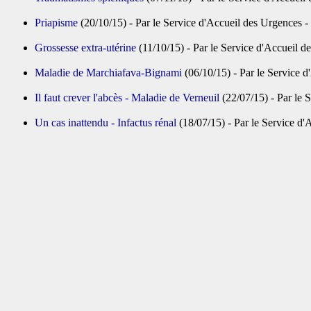
Priapisme
(20/10/15) - Par le Service d'Accueil des Urgences 
Grossesse extra-utérine
(11/10/15) - Par le Service d'Accueil 
Maladie de Marchiafava-Bignami
(06/10/15) - Par le Service 
Il faut crever l'abcès - Maladie de Verneuil
(22/07/15) - Par le 
Un cas inattendu - Infactus rénal
(18/07/15) - Par le Service d