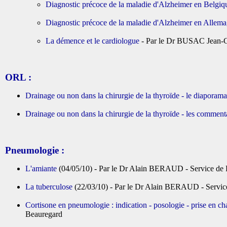
Diagnostic précoce de la maladie d'Alzheimer en Belgiq
Diagnostic précoce de la maladie d'Alzheimer en Allem
La démence et le cardiologue
- Par le Dr BUSAC Jean-Cl
ORL :
Drainage ou non dans la chirurgie de la thyroïde - le diaporama
Drainage ou non dans la chirurgie de la thyroïde - les comment
Pneumologie :
L'amiante
(04/05/10) - Par le Dr Alain BERAUD - Service de
La tuberculose
(22/03/10) - Par le Dr Alain BERAUD - Servic
Cortisone en pneumologie : indication - posologie - prise en c
Beauregard