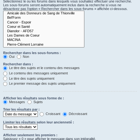
Sélectionnez le ou les forums dans lesquels vous souhaitez effectuer une recherche.
Les sous-forums seront automatiquement inclus dans la recherche si vous ne
désactivez pas l’option « Rechercher dans les sous-forums » affichée ci-dessous.
Rechercher dans les sous-forums :
Oui
Non
Rechercher dans :
Le titre des sujets et le contenu des messages
Le contenu des messages uniquement
Le titre des sujets uniquement
Le premier message des sujets uniquement
Afficher les résultats sous forme de :
Messages
Sujets
Trier les résultats par :
Croissant
Décroissant
Limiter les résultats selon leur ancienneté :
Afficher seulement les premiers :
Saisissez « 0 » pour afficher le message dans son intégralité.