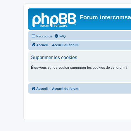
Forum intercomsa
Raccourcis
FAQ
Accueil
Accueil du forum
Supprimer les cookies
Êtes-vous sûr de vouloir supprimer les cookies de ce forum ?
Accueil
Accueil du forum