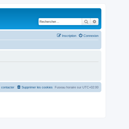
Rechercher
Recherche avancé
Inscription
Connexion
 contacter
Supprimer les cookies
Fuseau horaire sur
UTC+02:00