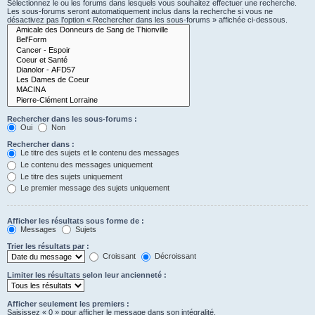
Sélectionnez le ou les forums dans lesquels vous souhaitez effectuer une recherche.
Les sous-forums seront automatiquement inclus dans la recherche si vous ne
désactivez pas l’option « Rechercher dans les sous-forums » affichée ci-dessous.
Rechercher dans les sous-forums :
Oui
Non
Rechercher dans :
Le titre des sujets et le contenu des messages
Le contenu des messages uniquement
Le titre des sujets uniquement
Le premier message des sujets uniquement
Afficher les résultats sous forme de :
Messages
Sujets
Trier les résultats par :
Croissant
Décroissant
Limiter les résultats selon leur ancienneté :
Afficher seulement les premiers :
Saisissez « 0 » pour afficher le message dans son intégralité.