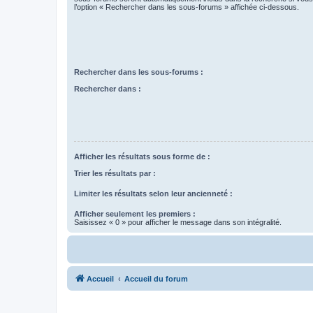
l’option « Rechercher dans les sous-forums » affichée ci-dessous.
Rechercher dans les sous-forums :
Rechercher dans :
Afficher les résultats sous forme de :
Trier les résultats par :
Limiter les résultats selon leur ancienneté :
Afficher seulement les premiers :
Saisissez « 0 » pour afficher le message dans son intégralité.
Accueil
Accueil du forum