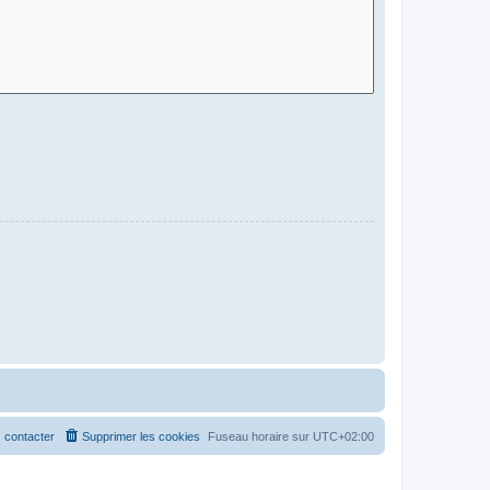
 contacter
Supprimer les cookies
Fuseau horaire sur
UTC+02:00