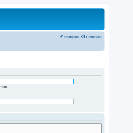
Inscription
Connexion
ément