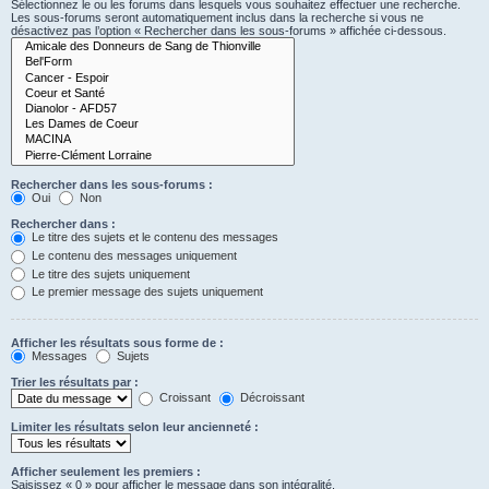
Sélectionnez le ou les forums dans lesquels vous souhaitez effectuer une recherche.
Les sous-forums seront automatiquement inclus dans la recherche si vous ne
désactivez pas l’option « Rechercher dans les sous-forums » affichée ci-dessous.
Rechercher dans les sous-forums :
Oui
Non
Rechercher dans :
Le titre des sujets et le contenu des messages
Le contenu des messages uniquement
Le titre des sujets uniquement
Le premier message des sujets uniquement
Afficher les résultats sous forme de :
Messages
Sujets
Trier les résultats par :
Croissant
Décroissant
Limiter les résultats selon leur ancienneté :
Afficher seulement les premiers :
Saisissez « 0 » pour afficher le message dans son intégralité.