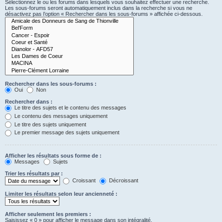
Sélectionnez le ou les forums dans lesquels vous souhaitez effectuer une recherche.
Les sous-forums seront automatiquement inclus dans la recherche si vous ne
désactivez pas l’option « Rechercher dans les sous-forums » affichée ci-dessous.
Rechercher dans les sous-forums :
Oui
Non
Rechercher dans :
Le titre des sujets et le contenu des messages
Le contenu des messages uniquement
Le titre des sujets uniquement
Le premier message des sujets uniquement
Afficher les résultats sous forme de :
Messages
Sujets
Trier les résultats par :
Croissant
Décroissant
Limiter les résultats selon leur ancienneté :
Afficher seulement les premiers :
Saisissez « 0 » pour afficher le message dans son intégralité.