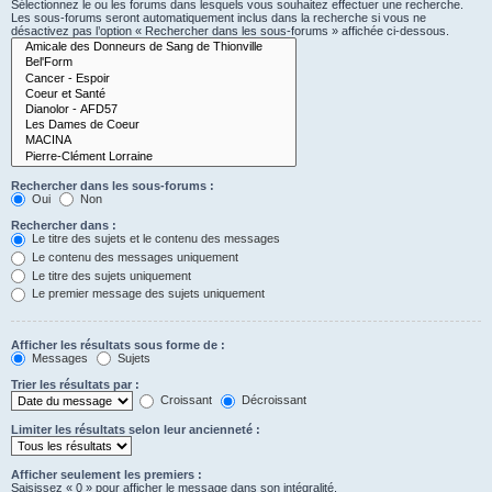
Sélectionnez le ou les forums dans lesquels vous souhaitez effectuer une recherche.
Les sous-forums seront automatiquement inclus dans la recherche si vous ne
désactivez pas l’option « Rechercher dans les sous-forums » affichée ci-dessous.
Rechercher dans les sous-forums :
Oui
Non
Rechercher dans :
Le titre des sujets et le contenu des messages
Le contenu des messages uniquement
Le titre des sujets uniquement
Le premier message des sujets uniquement
Afficher les résultats sous forme de :
Messages
Sujets
Trier les résultats par :
Croissant
Décroissant
Limiter les résultats selon leur ancienneté :
Afficher seulement les premiers :
Saisissez « 0 » pour afficher le message dans son intégralité.