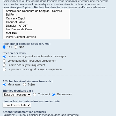
Sélectionnez le ou les forums dans lesquels vous souhaitez effectuer une recherche.
Les sous-forums seront automatiquement inclus dans la recherche si vous ne
désactivez pas l’option « Rechercher dans les sous-forums » affichée ci-dessous.
Rechercher dans les sous-forums :
Oui
Non
Rechercher dans :
Le titre des sujets et le contenu des messages
Le contenu des messages uniquement
Le titre des sujets uniquement
Le premier message des sujets uniquement
Afficher les résultats sous forme de :
Messages
Sujets
Trier les résultats par :
Croissant
Décroissant
Limiter les résultats selon leur ancienneté :
Afficher seulement les premiers :
Saisissez « 0 » pour afficher le message dans son intégralité.