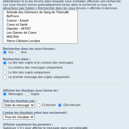
Sélectionnez le ou les forums dans lesquels vous souhaitez effectuer une recherche.
Les sous-forums seront automatiquement inclus dans la recherche si vous ne
désactivez pas l’option « Rechercher dans les sous-forums » affichée ci-dessous.
Rechercher dans les sous-forums :
Oui
Non
Rechercher dans :
Le titre des sujets et le contenu des messages
Le contenu des messages uniquement
Le titre des sujets uniquement
Le premier message des sujets uniquement
Afficher les résultats sous forme de :
Messages
Sujets
Trier les résultats par :
Croissant
Décroissant
Limiter les résultats selon leur ancienneté :
Afficher seulement les premiers :
Saisissez « 0 » pour afficher le message dans son intégralité.