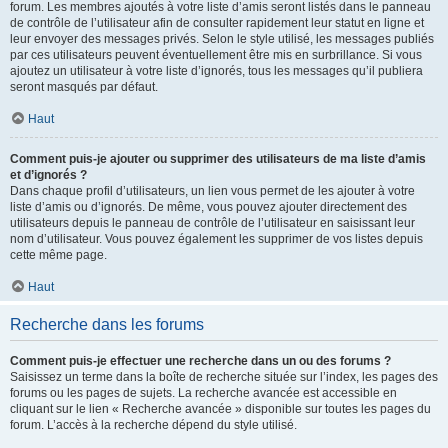
forum. Les membres ajoutés à votre liste d’amis seront listés dans le panneau
de contrôle de l’utilisateur afin de consulter rapidement leur statut en ligne et
leur envoyer des messages privés. Selon le style utilisé, les messages publiés
par ces utilisateurs peuvent éventuellement être mis en surbrillance. Si vous
ajoutez un utilisateur à votre liste d’ignorés, tous les messages qu’il publiera
seront masqués par défaut.
Haut
Comment puis-je ajouter ou supprimer des utilisateurs de ma liste d’amis
et d’ignorés ?
Dans chaque profil d’utilisateurs, un lien vous permet de les ajouter à votre
liste d’amis ou d’ignorés. De même, vous pouvez ajouter directement des
utilisateurs depuis le panneau de contrôle de l’utilisateur en saisissant leur
nom d’utilisateur. Vous pouvez également les supprimer de vos listes depuis
cette même page.
Haut
Recherche dans les forums
Comment puis-je effectuer une recherche dans un ou des forums ?
Saisissez un terme dans la boîte de recherche située sur l’index, les pages des
forums ou les pages de sujets. La recherche avancée est accessible en
cliquant sur le lien « Recherche avancée » disponible sur toutes les pages du
forum. L’accès à la recherche dépend du style utilisé.