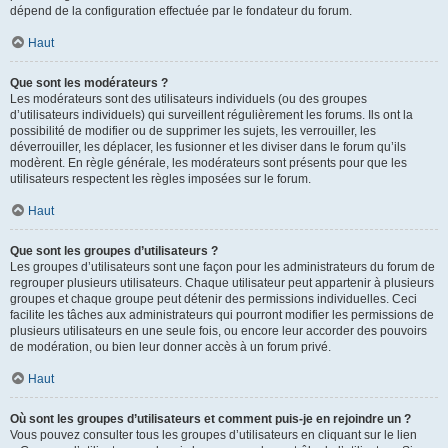
dépend de la configuration effectuée par le fondateur du forum.
Haut
Que sont les modérateurs ?
Les modérateurs sont des utilisateurs individuels (ou des groupes
d’utilisateurs individuels) qui surveillent régulièrement les forums. Ils ont la
possibilité de modifier ou de supprimer les sujets, les verrouiller, les
déverrouiller, les déplacer, les fusionner et les diviser dans le forum qu’ils
modèrent. En règle générale, les modérateurs sont présents pour que les
utilisateurs respectent les règles imposées sur le forum.
Haut
Que sont les groupes d’utilisateurs ?
Les groupes d’utilisateurs sont une façon pour les administrateurs du forum de
regrouper plusieurs utilisateurs. Chaque utilisateur peut appartenir à plusieurs
groupes et chaque groupe peut détenir des permissions individuelles. Ceci
facilite les tâches aux administrateurs qui pourront modifier les permissions de
plusieurs utilisateurs en une seule fois, ou encore leur accorder des pouvoirs
de modération, ou bien leur donner accès à un forum privé.
Haut
Où sont les groupes d’utilisateurs et comment puis-je en rejoindre un ?
Vous pouvez consulter tous les groupes d’utilisateurs en cliquant sur le lien