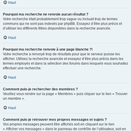
Haut
Pourquoi ma recherche ne renvoie aucun résultat ?
Votre recherche était probablement trop vague ou incluait trop de termes
communs qui ne sont pas indexés par phpBB. Essayez d’être plus précis et
d’utiliser les différents filtres disponibles dans la recherche avancée.
Haut
Pourquoi ma recherche renvoie à une page blanche ?!
Votre recherche a renvoyé trop de résultats pour que le serveur puisse les
afficher. Utilisez la recherche avancée et essayez d’être plus précis dans les
termes employés et dans la sélection des forums dans lesquels vous souhaitez
effectuer une recherche.
Haut
Comment puis-je rechercher des membres ?
Veuillez vous rendre sur la page « Membres » puis cliquer sur le lien « Trouver
un membre ».
Haut
Comment puis-je retrouver mes propres messages et sujets ?
Vos propres messages peuvent être affichés soit en cliquant sur le lien
« Afficher vos messages » dans le panneau de contrôle de l’utilisateur, soit en