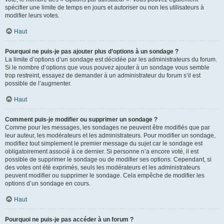
spécifier une limite de temps en jours et autoriser ou non les utilisateurs à
modifier leurs votes.
Haut
Pourquoi ne puis-je pas ajouter plus d’options à un sondage ?
La limite d’options d’un sondage est décidée par les administrateurs du forum.
Si le nombre d’options que vous pouvez ajouter à un sondage vous semble
trop restreint, essayez de demander à un administrateur du forum s’il est
possible de l’augmenter.
Haut
Comment puis-je modifier ou supprimer un sondage ?
Comme pour les messages, les sondages ne peuvent être modifiés que par
leur auteur, les modérateurs et les administrateurs. Pour modifier un sondage,
modifiez tout simplement le premier message du sujet car le sondage est
obligatoirement associé à ce dernier. Si personne n’a encore voté, il est
possible de supprimer le sondage ou de modifier ses options. Cependant, si
des votes ont été exprimés, seuls les modérateurs et les administrateurs
peuvent modifier ou supprimer le sondage. Cela empêche de modifier les
options d’un sondage en cours.
Haut
Pourquoi ne puis-je pas accéder à un forum ?