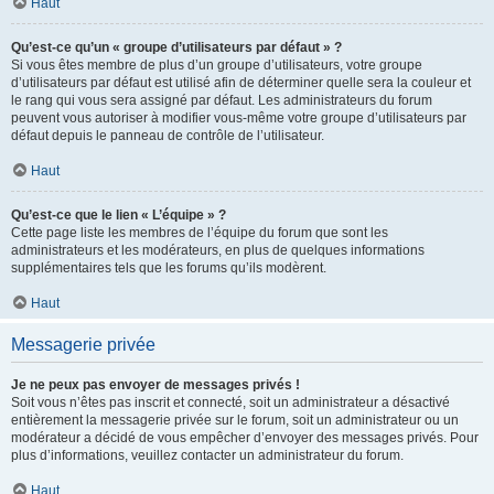
Haut
Qu’est-ce qu’un « groupe d’utilisateurs par défaut » ?
Si vous êtes membre de plus d’un groupe d’utilisateurs, votre groupe
d’utilisateurs par défaut est utilisé afin de déterminer quelle sera la couleur et
le rang qui vous sera assigné par défaut. Les administrateurs du forum
peuvent vous autoriser à modifier vous-même votre groupe d’utilisateurs par
défaut depuis le panneau de contrôle de l’utilisateur.
Haut
Qu’est-ce que le lien « L’équipe » ?
Cette page liste les membres de l’équipe du forum que sont les
administrateurs et les modérateurs, en plus de quelques informations
supplémentaires tels que les forums qu’ils modèrent.
Haut
Messagerie privée
Je ne peux pas envoyer de messages privés !
Soit vous n’êtes pas inscrit et connecté, soit un administrateur a désactivé
entièrement la messagerie privée sur le forum, soit un administrateur ou un
modérateur a décidé de vous empêcher d’envoyer des messages privés. Pour
plus d’informations, veuillez contacter un administrateur du forum.
Haut