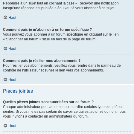
Répondre à un sujet tout en cochant la case « Recevoir une notification
lorsqu’une réponse est publiée » équivaut à vous abonner à ce sujet.
Haut
Comment puis-je m’abonner à un forum spécifique ?
Vous pouvez vous abonner à un forum spécifique en cliquant sur le lien
« S’abonner au forum » situé en bas de la page du forum.
Haut
Comment puis-je résilier mes abonnements ?
Pour résilier vos abonnements, veuillez vous rendre dans le panneau de
contrôle de l’utilisateur et suivre le lien vers vos abonnements.
Haut
Pièces jointes
Quelles pièces jointes sont autorisées sur ce forum ?
Chaque administrateur peut autoriser ou interdire certains types de pièces
jointes. Si vous n’êtes pas certain de savoir ce qui est autorisé ou non, nous
vous invitons à contacter un administrateur du forum.
Haut