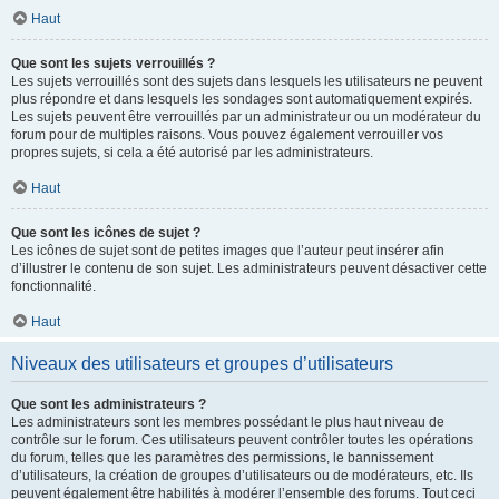
Haut
Que sont les sujets verrouillés ?
Les sujets verrouillés sont des sujets dans lesquels les utilisateurs ne peuvent
plus répondre et dans lesquels les sondages sont automatiquement expirés.
Les sujets peuvent être verrouillés par un administrateur ou un modérateur du
forum pour de multiples raisons. Vous pouvez également verrouiller vos
propres sujets, si cela a été autorisé par les administrateurs.
Haut
Que sont les icônes de sujet ?
Les icônes de sujet sont de petites images que l’auteur peut insérer afin
d’illustrer le contenu de son sujet. Les administrateurs peuvent désactiver cette
fonctionnalité.
Haut
Niveaux des utilisateurs et groupes d’utilisateurs
Que sont les administrateurs ?
Les administrateurs sont les membres possédant le plus haut niveau de
contrôle sur le forum. Ces utilisateurs peuvent contrôler toutes les opérations
du forum, telles que les paramètres des permissions, le bannissement
d’utilisateurs, la création de groupes d’utilisateurs ou de modérateurs, etc. Ils
peuvent également être habilités à modérer l’ensemble des forums. Tout ceci