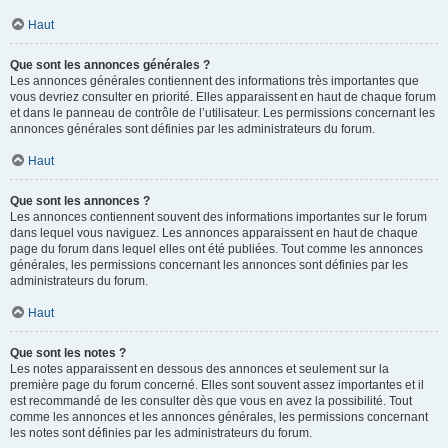
Haut
Que sont les annonces générales ?
Les annonces générales contiennent des informations très importantes que
vous devriez consulter en priorité. Elles apparaissent en haut de chaque forum
et dans le panneau de contrôle de l’utilisateur. Les permissions concernant les
annonces générales sont définies par les administrateurs du forum.
Haut
Que sont les annonces ?
Les annonces contiennent souvent des informations importantes sur le forum
dans lequel vous naviguez. Les annonces apparaissent en haut de chaque
page du forum dans lequel elles ont été publiées. Tout comme les annonces
générales, les permissions concernant les annonces sont définies par les
administrateurs du forum.
Haut
Que sont les notes ?
Les notes apparaissent en dessous des annonces et seulement sur la
première page du forum concerné. Elles sont souvent assez importantes et il
est recommandé de les consulter dès que vous en avez la possibilité. Tout
comme les annonces et les annonces générales, les permissions concernant
les notes sont définies par les administrateurs du forum.