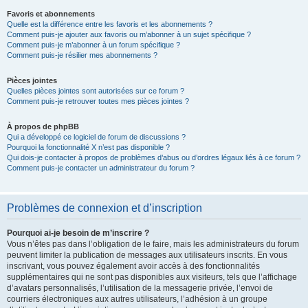
Favoris et abonnements
Quelle est la différence entre les favoris et les abonnements ?
Comment puis-je ajouter aux favoris ou m’abonner à un sujet spécifique ?
Comment puis-je m’abonner à un forum spécifique ?
Comment puis-je résilier mes abonnements ?
Pièces jointes
Quelles pièces jointes sont autorisées sur ce forum ?
Comment puis-je retrouver toutes mes pièces jointes ?
À propos de phpBB
Qui a développé ce logiciel de forum de discussions ?
Pourquoi la fonctionnalité X n’est pas disponible ?
Qui dois-je contacter à propos de problèmes d’abus ou d’ordres légaux liés à ce forum ?
Comment puis-je contacter un administrateur du forum ?
Problèmes de connexion et d’inscription
Pourquoi ai-je besoin de m’inscrire ?
Vous n’êtes pas dans l’obligation de le faire, mais les administrateurs du forum
peuvent limiter la publication de messages aux utilisateurs inscrits. En vous
inscrivant, vous pouvez également avoir accès à des fonctionnalités
supplémentaires qui ne sont pas disponibles aux visiteurs, tels que l’affichage
d’avatars personnalisés, l’utilisation de la messagerie privée, l’envoi de
courriers électroniques aux autres utilisateurs, l’adhésion à un groupe