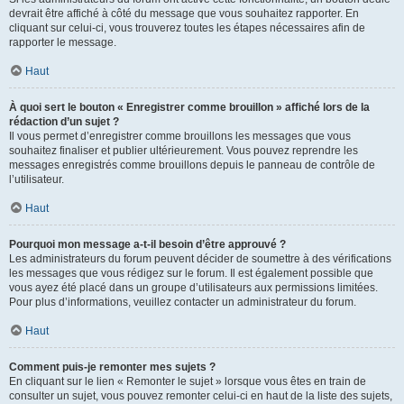
devrait être affiché à côté du message que vous souhaitez rapporter. En
cliquant sur celui-ci, vous trouverez toutes les étapes nécessaires afin de
rapporter le message.
Haut
À quoi sert le bouton « Enregistrer comme brouillon » affiché lors de la
rédaction d’un sujet ?
Il vous permet d’enregistrer comme brouillons les messages que vous
souhaitez finaliser et publier ultérieurement. Vous pouvez reprendre les
messages enregistrés comme brouillons depuis le panneau de contrôle de
l’utilisateur.
Haut
Pourquoi mon message a-t-il besoin d’être approuvé ?
Les administrateurs du forum peuvent décider de soumettre à des vérifications
les messages que vous rédigez sur le forum. Il est également possible que
vous ayez été placé dans un groupe d’utilisateurs aux permissions limitées.
Pour plus d’informations, veuillez contacter un administrateur du forum.
Haut
Comment puis-je remonter mes sujets ?
En cliquant sur le lien « Remonter le sujet » lorsque vous êtes en train de
consulter un sujet, vous pouvez remonter celui-ci en haut de la liste des sujets,