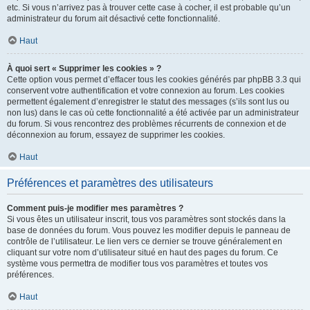
etc. Si vous n’arrivez pas à trouver cette case à cocher, il est probable qu’un
administrateur du forum ait désactivé cette fonctionnalité.
Haut
À quoi sert « Supprimer les cookies » ?
Cette option vous permet d’effacer tous les cookies générés par phpBB 3.3 qui
conservent votre authentification et votre connexion au forum. Les cookies
permettent également d’enregistrer le statut des messages (s’ils sont lus ou
non lus) dans le cas où cette fonctionnalité a été activée par un administrateur
du forum. Si vous rencontrez des problèmes récurrents de connexion et de
déconnexion au forum, essayez de supprimer les cookies.
Haut
Préférences et paramètres des utilisateurs
Comment puis-je modifier mes paramètres ?
Si vous êtes un utilisateur inscrit, tous vos paramètres sont stockés dans la
base de données du forum. Vous pouvez les modifier depuis le panneau de
contrôle de l’utilisateur. Le lien vers ce dernier se trouve généralement en
cliquant sur votre nom d’utilisateur situé en haut des pages du forum. Ce
système vous permettra de modifier tous vos paramètres et toutes vos
préférences.
Haut