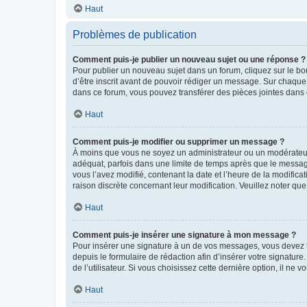
Haut
Problèmes de publication
Comment puis-je publier un nouveau sujet ou une réponse ?
Pour publier un nouveau sujet dans un forum, cliquez sur le b
d’être inscrit avant de pouvoir rédiger un message. Sur chaque
dans ce forum, vous pouvez transférer des pièces jointes dans 
Haut
Comment puis-je modifier ou supprimer un message ?
À moins que vous ne soyez un administrateur ou un modérateu
adéquat, parfois dans une limite de temps après que le message
vous l’avez modifié, contenant la date et l’heure de la modificat
raison discrète concernant leur modification. Veuillez noter q
Haut
Comment puis-je insérer une signature à mon message ?
Pour insérer une signature à un de vos messages, vous devez to
depuis le formulaire de rédaction afin d’insérer votre signat
de l’utilisateur. Si vous choisissez cette dernière option, il ne
Haut