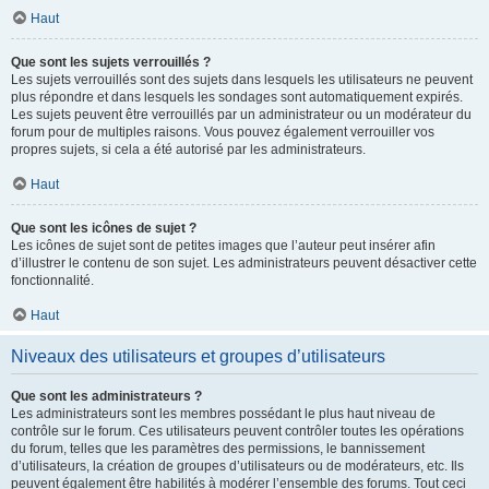
Haut
Que sont les sujets verrouillés ?
Les sujets verrouillés sont des sujets dans lesquels les utilisateurs ne peuvent
plus répondre et dans lesquels les sondages sont automatiquement expirés.
Les sujets peuvent être verrouillés par un administrateur ou un modérateur du
forum pour de multiples raisons. Vous pouvez également verrouiller vos
propres sujets, si cela a été autorisé par les administrateurs.
Haut
Que sont les icônes de sujet ?
Les icônes de sujet sont de petites images que l’auteur peut insérer afin
d’illustrer le contenu de son sujet. Les administrateurs peuvent désactiver cette
fonctionnalité.
Haut
Niveaux des utilisateurs et groupes d’utilisateurs
Que sont les administrateurs ?
Les administrateurs sont les membres possédant le plus haut niveau de
contrôle sur le forum. Ces utilisateurs peuvent contrôler toutes les opérations
du forum, telles que les paramètres des permissions, le bannissement
d’utilisateurs, la création de groupes d’utilisateurs ou de modérateurs, etc. Ils
peuvent également être habilités à modérer l’ensemble des forums. Tout ceci