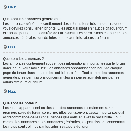
Haut
Que sont les annonces générales ?
Les annonces générales contiennent des informations très importantes que
vous devriez consulter en priorité. Elles apparaissent en haut de chaque forum
et dans le panneau de contrôle de l’utilisateur. Les permissions concernant les
annonces générales sont définies par les administrateurs du forum.
Haut
Que sont les annonces ?
Les annonces contiennent souvent des informations importantes sur le forum
dans lequel vous naviguez. Les annonces apparaissent en haut de chaque
page du forum dans lequel elles ont été publiées. Tout comme les annonces
générales, les permissions concernant les annonces sont définies par les
administrateurs du forum.
Haut
Que sont les notes ?
Les notes apparaissent en dessous des annonces et seulement sur la
première page du forum concerné. Elles sont souvent assez importantes et il
est recommandé de les consulter dès que vous en avez la possibilité. Tout
comme les annonces et les annonces générales, les permissions concernant
les notes sont définies par les administrateurs du forum.