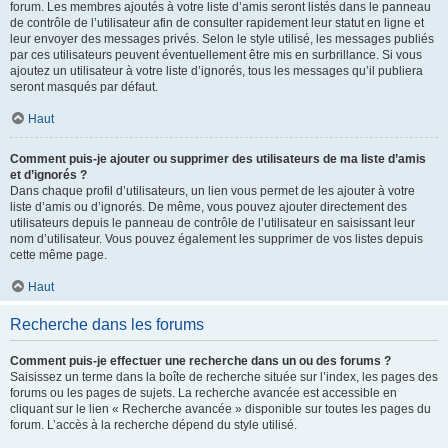
forum. Les membres ajoutés à votre liste d’amis seront listés dans le panneau
de contrôle de l’utilisateur afin de consulter rapidement leur statut en ligne et
leur envoyer des messages privés. Selon le style utilisé, les messages publiés
par ces utilisateurs peuvent éventuellement être mis en surbrillance. Si vous
ajoutez un utilisateur à votre liste d’ignorés, tous les messages qu’il publiera
seront masqués par défaut.
Haut
Comment puis-je ajouter ou supprimer des utilisateurs de ma liste d’amis
et d’ignorés ?
Dans chaque profil d’utilisateurs, un lien vous permet de les ajouter à votre
liste d’amis ou d’ignorés. De même, vous pouvez ajouter directement des
utilisateurs depuis le panneau de contrôle de l’utilisateur en saisissant leur
nom d’utilisateur. Vous pouvez également les supprimer de vos listes depuis
cette même page.
Haut
Recherche dans les forums
Comment puis-je effectuer une recherche dans un ou des forums ?
Saisissez un terme dans la boîte de recherche située sur l’index, les pages des
forums ou les pages de sujets. La recherche avancée est accessible en
cliquant sur le lien « Recherche avancée » disponible sur toutes les pages du
forum. L’accès à la recherche dépend du style utilisé.