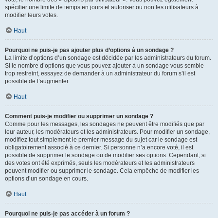
spécifier une limite de temps en jours et autoriser ou non les utilisateurs à
modifier leurs votes.
Haut
Pourquoi ne puis-je pas ajouter plus d’options à un sondage ?
La limite d’options d’un sondage est décidée par les administrateurs du forum.
Si le nombre d’options que vous pouvez ajouter à un sondage vous semble
trop restreint, essayez de demander à un administrateur du forum s’il est
possible de l’augmenter.
Haut
Comment puis-je modifier ou supprimer un sondage ?
Comme pour les messages, les sondages ne peuvent être modifiés que par
leur auteur, les modérateurs et les administrateurs. Pour modifier un sondage,
modifiez tout simplement le premier message du sujet car le sondage est
obligatoirement associé à ce dernier. Si personne n’a encore voté, il est
possible de supprimer le sondage ou de modifier ses options. Cependant, si
des votes ont été exprimés, seuls les modérateurs et les administrateurs
peuvent modifier ou supprimer le sondage. Cela empêche de modifier les
options d’un sondage en cours.
Haut
Pourquoi ne puis-je pas accéder à un forum ?