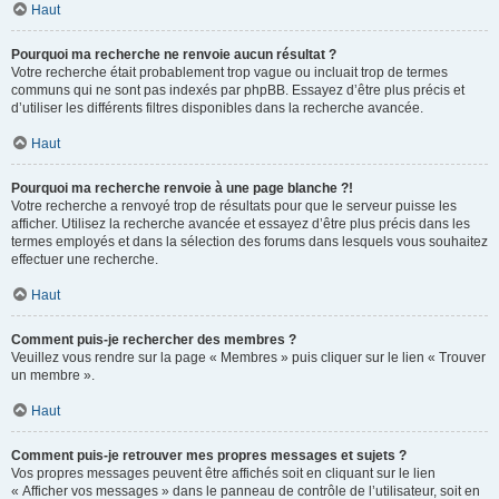
Haut
Pourquoi ma recherche ne renvoie aucun résultat ?
Votre recherche était probablement trop vague ou incluait trop de termes
communs qui ne sont pas indexés par phpBB. Essayez d’être plus précis et
d’utiliser les différents filtres disponibles dans la recherche avancée.
Haut
Pourquoi ma recherche renvoie à une page blanche ?!
Votre recherche a renvoyé trop de résultats pour que le serveur puisse les
afficher. Utilisez la recherche avancée et essayez d’être plus précis dans les
termes employés et dans la sélection des forums dans lesquels vous souhaitez
effectuer une recherche.
Haut
Comment puis-je rechercher des membres ?
Veuillez vous rendre sur la page « Membres » puis cliquer sur le lien « Trouver
un membre ».
Haut
Comment puis-je retrouver mes propres messages et sujets ?
Vos propres messages peuvent être affichés soit en cliquant sur le lien
« Afficher vos messages » dans le panneau de contrôle de l’utilisateur, soit en