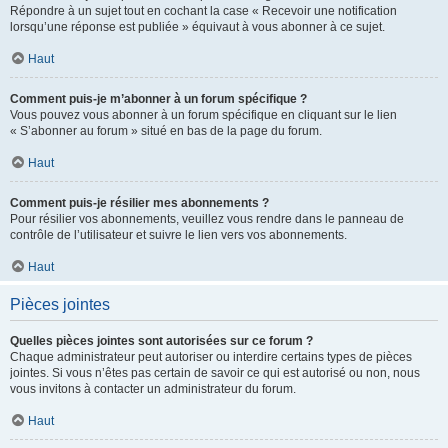
Répondre à un sujet tout en cochant la case « Recevoir une notification
lorsqu’une réponse est publiée » équivaut à vous abonner à ce sujet.
Haut
Comment puis-je m’abonner à un forum spécifique ?
Vous pouvez vous abonner à un forum spécifique en cliquant sur le lien
« S’abonner au forum » situé en bas de la page du forum.
Haut
Comment puis-je résilier mes abonnements ?
Pour résilier vos abonnements, veuillez vous rendre dans le panneau de
contrôle de l’utilisateur et suivre le lien vers vos abonnements.
Haut
Pièces jointes
Quelles pièces jointes sont autorisées sur ce forum ?
Chaque administrateur peut autoriser ou interdire certains types de pièces
jointes. Si vous n’êtes pas certain de savoir ce qui est autorisé ou non, nous
vous invitons à contacter un administrateur du forum.
Haut