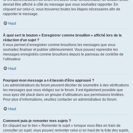
devrait être affiché à côté du message que vous souhaitez rapporter. En
cliquant sur celui-ci, vous trouverez toutes les étapes nécessaires afin de
rapporter le message.
Haut
À quoi sert le bouton « Enregistrer comme brouillon » affiché lors de la
rédaction d’un sujet ?
Il vous permet d’enregistrer comme brouillons les messages que vous
souhaitez finaliser et publier ultérieurement. Vous pouvez reprendre les
messages enregistrés comme brouillons depuis le panneau de contrôle de
l’utilisateur.
Haut
Pourquoi mon message a-t-il besoin d’être approuvé ?
Les administrateurs du forum peuvent décider de soumettre à des vérifications
les messages que vous rédigez sur le forum. Il est également possible que
vous ayez été placé dans un groupe d’utilisateurs aux permissions limitées.
Pour plus d’informations, veuillez contacter un administrateur du forum.
Haut
Comment puis-je remonter mes sujets ?
En cliquant sur le lien « Remonter le sujet » lorsque vous êtes en train de
consulter un sujet, vous pouvez remonter celui-ci en haut de la liste des sujets,