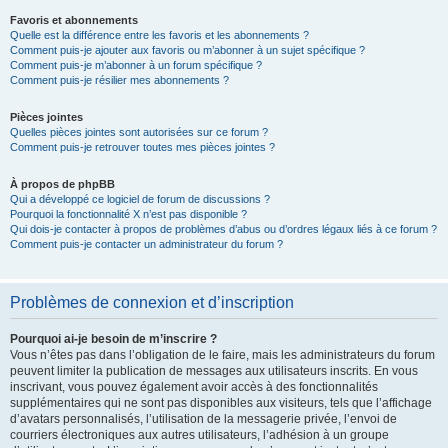
Favoris et abonnements
Quelle est la différence entre les favoris et les abonnements ?
Comment puis-je ajouter aux favoris ou m’abonner à un sujet spécifique ?
Comment puis-je m’abonner à un forum spécifique ?
Comment puis-je résilier mes abonnements ?
Pièces jointes
Quelles pièces jointes sont autorisées sur ce forum ?
Comment puis-je retrouver toutes mes pièces jointes ?
À propos de phpBB
Qui a développé ce logiciel de forum de discussions ?
Pourquoi la fonctionnalité X n’est pas disponible ?
Qui dois-je contacter à propos de problèmes d’abus ou d’ordres légaux liés à ce forum ?
Comment puis-je contacter un administrateur du forum ?
Problèmes de connexion et d’inscription
Pourquoi ai-je besoin de m’inscrire ?
Vous n’êtes pas dans l’obligation de le faire, mais les administrateurs du forum
peuvent limiter la publication de messages aux utilisateurs inscrits. En vous
inscrivant, vous pouvez également avoir accès à des fonctionnalités
supplémentaires qui ne sont pas disponibles aux visiteurs, tels que l’affichage
d’avatars personnalisés, l’utilisation de la messagerie privée, l’envoi de
courriers électroniques aux autres utilisateurs, l’adhésion à un groupe