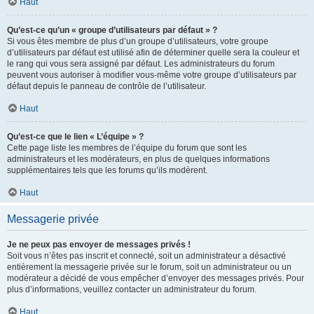
Haut
Qu’est-ce qu’un « groupe d’utilisateurs par défaut » ?
Si vous êtes membre de plus d’un groupe d’utilisateurs, votre groupe
d’utilisateurs par défaut est utilisé afin de déterminer quelle sera la couleur et
le rang qui vous sera assigné par défaut. Les administrateurs du forum
peuvent vous autoriser à modifier vous-même votre groupe d’utilisateurs par
défaut depuis le panneau de contrôle de l’utilisateur.
Haut
Qu’est-ce que le lien « L’équipe » ?
Cette page liste les membres de l’équipe du forum que sont les
administrateurs et les modérateurs, en plus de quelques informations
supplémentaires tels que les forums qu’ils modèrent.
Haut
Messagerie privée
Je ne peux pas envoyer de messages privés !
Soit vous n’êtes pas inscrit et connecté, soit un administrateur a désactivé
entièrement la messagerie privée sur le forum, soit un administrateur ou un
modérateur a décidé de vous empêcher d’envoyer des messages privés. Pour
plus d’informations, veuillez contacter un administrateur du forum.
Haut