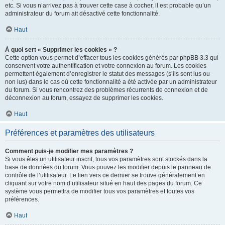
etc. Si vous n’arrivez pas à trouver cette case à cocher, il est probable qu’un
administrateur du forum ait désactivé cette fonctionnalité.
Haut
À quoi sert « Supprimer les cookies » ?
Cette option vous permet d’effacer tous les cookies générés par phpBB 3.3 qui
conservent votre authentification et votre connexion au forum. Les cookies
permettent également d’enregistrer le statut des messages (s’ils sont lus ou
non lus) dans le cas où cette fonctionnalité a été activée par un administrateur
du forum. Si vous rencontrez des problèmes récurrents de connexion et de
déconnexion au forum, essayez de supprimer les cookies.
Haut
Préférences et paramètres des utilisateurs
Comment puis-je modifier mes paramètres ?
Si vous êtes un utilisateur inscrit, tous vos paramètres sont stockés dans la
base de données du forum. Vous pouvez les modifier depuis le panneau de
contrôle de l’utilisateur. Le lien vers ce dernier se trouve généralement en
cliquant sur votre nom d’utilisateur situé en haut des pages du forum. Ce
système vous permettra de modifier tous vos paramètres et toutes vos
préférences.
Haut