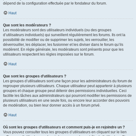
dépend de la configuration effectuée par le fondateur du forum.
Haut
Que sont les modérateurs ?
Les modérateurs sont des utilisateurs individuels (ou des groupes
d’utilisateurs individuels) qui surveillent régulièrement les forums. Ils ont la
possibilité de modifier ou de supprimer les sujets, les verrouiller, les
déverrouiller, les déplacer, les fusionner et les diviser dans le forum qu’ils
modèrent. En règle générale, les modérateurs sont présents pour que les
utilisateurs respectent les règles imposées sur le forum.
Haut
Que sont les groupes d’utilisateurs ?
Les groupes d’utilisateurs sont une façon pour les administrateurs du forum de
regrouper plusieurs utilisateurs. Chaque utilisateur peut appartenir à plusieurs
groupes et chaque groupe peut détenir des permissions individuelles. Ceci
facilite les tâches aux administrateurs qui pourront modifier les permissions de
plusieurs utilisateurs en une seule fois, ou encore leur accorder des pouvoirs
de modération, ou bien leur donner accès à un forum privé.
Haut
Où sont les groupes d’utilisateurs et comment puis-je en rejoindre un ?
Vous pouvez consulter tous les groupes d’utilisateurs en cliquant sur le lien