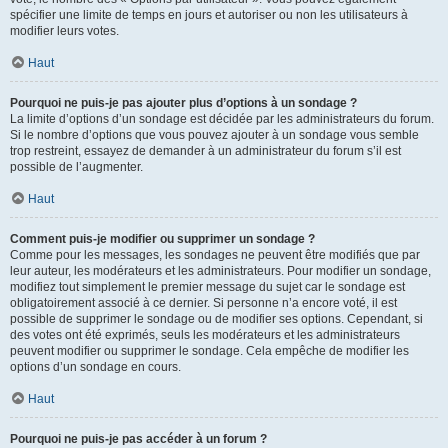
spécifier une limite de temps en jours et autoriser ou non les utilisateurs à
modifier leurs votes.
Haut
Pourquoi ne puis-je pas ajouter plus d’options à un sondage ?
La limite d’options d’un sondage est décidée par les administrateurs du forum.
Si le nombre d’options que vous pouvez ajouter à un sondage vous semble
trop restreint, essayez de demander à un administrateur du forum s’il est
possible de l’augmenter.
Haut
Comment puis-je modifier ou supprimer un sondage ?
Comme pour les messages, les sondages ne peuvent être modifiés que par
leur auteur, les modérateurs et les administrateurs. Pour modifier un sondage,
modifiez tout simplement le premier message du sujet car le sondage est
obligatoirement associé à ce dernier. Si personne n’a encore voté, il est
possible de supprimer le sondage ou de modifier ses options. Cependant, si
des votes ont été exprimés, seuls les modérateurs et les administrateurs
peuvent modifier ou supprimer le sondage. Cela empêche de modifier les
options d’un sondage en cours.
Haut
Pourquoi ne puis-je pas accéder à un forum ?