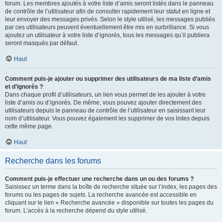
forum. Les membres ajoutés à votre liste d’amis seront listés dans le panneau
de contrôle de l’utilisateur afin de consulter rapidement leur statut en ligne et
leur envoyer des messages privés. Selon le style utilisé, les messages publiés
par ces utilisateurs peuvent éventuellement être mis en surbrillance. Si vous
ajoutez un utilisateur à votre liste d’ignorés, tous les messages qu’il publiera
seront masqués par défaut.
Haut
Comment puis-je ajouter ou supprimer des utilisateurs de ma liste d’amis
et d’ignorés ?
Dans chaque profil d’utilisateurs, un lien vous permet de les ajouter à votre
liste d’amis ou d’ignorés. De même, vous pouvez ajouter directement des
utilisateurs depuis le panneau de contrôle de l’utilisateur en saisissant leur
nom d’utilisateur. Vous pouvez également les supprimer de vos listes depuis
cette même page.
Haut
Recherche dans les forums
Comment puis-je effectuer une recherche dans un ou des forums ?
Saisissez un terme dans la boîte de recherche située sur l’index, les pages des
forums ou les pages de sujets. La recherche avancée est accessible en
cliquant sur le lien « Recherche avancée » disponible sur toutes les pages du
forum. L’accès à la recherche dépend du style utilisé.