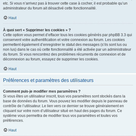
etc. Si vous n’arrivez pas à trouver cette case à cocher, il est probable qu’un
administrateur du forum ait désactivé cette fonctionnalité.
Haut
À quoi sert « Supprimer les cookies » ?
Cette option vous permet d’effacer tous les cookies générés par phpBB 3.3 qui
conservent votre authentification et votre connexion au forum. Les cookies
permettent également d’enregistrer le statut des messages (s’ils sont lus ou
non lus) dans le cas où cette fonctionnalité a été activée par un administrateur
du forum. Si vous rencontrez des problèmes récurrents de connexion et de
déconnexion au forum, essayez de supprimer les cookies.
Haut
Préférences et paramètres des utilisateurs
Comment puis-je modifier mes paramètres ?
Si vous êtes un utilisateur inscrit, tous vos paramètres sont stockés dans la
base de données du forum. Vous pouvez les modifier depuis le panneau de
contrôle de l’utilisateur. Le lien vers ce dernier se trouve généralement en
cliquant sur votre nom d’utilisateur situé en haut des pages du forum. Ce
système vous permettra de modifier tous vos paramètres et toutes vos
préférences.
Haut