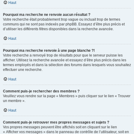
Haut
Pourquoi ma recherche ne renvoie aucun résultat ?
Votre recherche était probablement trop vague ou incluait trop de termes
communs qui ne sont pas indexés par phpBB. Essayez d’être plus précis et
d’utiliser les différents filtres disponibles dans la recherche avancée.
Haut
Pourquoi ma recherche renvoie à une page blanche ?!
Votre recherche a renvoyé trop de résultats pour que le serveur puisse les
afficher. Utilisez la recherche avancée et essayez d’être plus précis dans les
termes employés et dans la sélection des forums dans lesquels vous souhaitez
effectuer une recherche.
Haut
Comment puis-je rechercher des membres ?
Veuillez vous rendre sur la page « Membres » puis cliquer sur le lien « Trouver
un membre ».
Haut
Comment puis-je retrouver mes propres messages et sujets ?
Vos propres messages peuvent être affichés soit en cliquant sur le lien
« Afficher vos messages » dans le panneau de contrôle de l’utilisateur, soit en