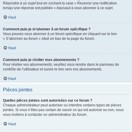
Répondre à un sujet tout en cochant la case « Recevoir une notification
lorsqu’une réponse est publiée » équivaut à vous abonner à ce sujet.
Haut
Comment puis-je m’abonner à un forum spécifique ?
Vous pouvez vous abonner à un forum spécifique en cliquant sur le lien
« S’abonner au forum » situé en bas de la page du forum.
Haut
Comment puis-je résilier mes abonnements ?
Pour résilier vos abonnements, veuillez vous rendre dans le panneau de
contrôle de l’utilisateur et suivre le lien vers vos abonnements.
Haut
Pièces jointes
Quelles pièces jointes sont autorisées sur ce forum ?
Chaque administrateur peut autoriser ou interdire certains types de pièces
jointes. Si vous n’êtes pas certain de savoir ce qui est autorisé ou non, nous
vous invitons à contacter un administrateur du forum.
Haut