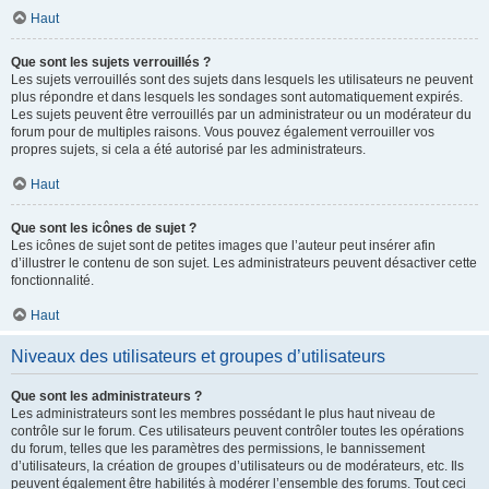
Haut
Que sont les sujets verrouillés ?
Les sujets verrouillés sont des sujets dans lesquels les utilisateurs ne peuvent
plus répondre et dans lesquels les sondages sont automatiquement expirés.
Les sujets peuvent être verrouillés par un administrateur ou un modérateur du
forum pour de multiples raisons. Vous pouvez également verrouiller vos
propres sujets, si cela a été autorisé par les administrateurs.
Haut
Que sont les icônes de sujet ?
Les icônes de sujet sont de petites images que l’auteur peut insérer afin
d’illustrer le contenu de son sujet. Les administrateurs peuvent désactiver cette
fonctionnalité.
Haut
Niveaux des utilisateurs et groupes d’utilisateurs
Que sont les administrateurs ?
Les administrateurs sont les membres possédant le plus haut niveau de
contrôle sur le forum. Ces utilisateurs peuvent contrôler toutes les opérations
du forum, telles que les paramètres des permissions, le bannissement
d’utilisateurs, la création de groupes d’utilisateurs ou de modérateurs, etc. Ils
peuvent également être habilités à modérer l’ensemble des forums. Tout ceci