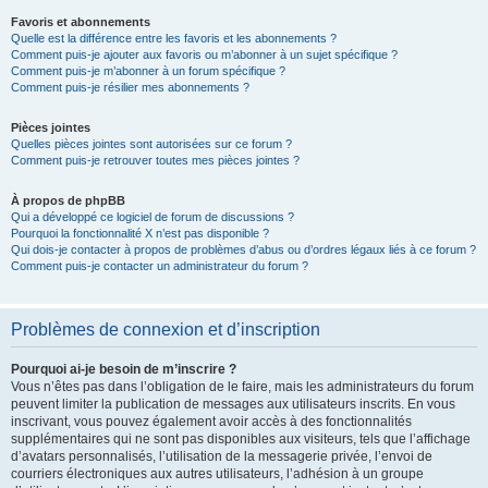
Favoris et abonnements
Quelle est la différence entre les favoris et les abonnements ?
Comment puis-je ajouter aux favoris ou m’abonner à un sujet spécifique ?
Comment puis-je m’abonner à un forum spécifique ?
Comment puis-je résilier mes abonnements ?
Pièces jointes
Quelles pièces jointes sont autorisées sur ce forum ?
Comment puis-je retrouver toutes mes pièces jointes ?
À propos de phpBB
Qui a développé ce logiciel de forum de discussions ?
Pourquoi la fonctionnalité X n’est pas disponible ?
Qui dois-je contacter à propos de problèmes d’abus ou d’ordres légaux liés à ce forum ?
Comment puis-je contacter un administrateur du forum ?
Problèmes de connexion et d’inscription
Pourquoi ai-je besoin de m’inscrire ?
Vous n’êtes pas dans l’obligation de le faire, mais les administrateurs du forum
peuvent limiter la publication de messages aux utilisateurs inscrits. En vous
inscrivant, vous pouvez également avoir accès à des fonctionnalités
supplémentaires qui ne sont pas disponibles aux visiteurs, tels que l’affichage
d’avatars personnalisés, l’utilisation de la messagerie privée, l’envoi de
courriers électroniques aux autres utilisateurs, l’adhésion à un groupe