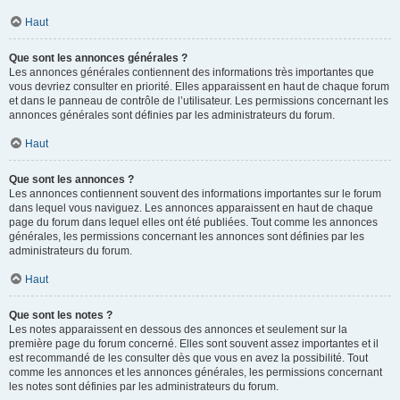
Haut
Que sont les annonces générales ?
Les annonces générales contiennent des informations très importantes que
vous devriez consulter en priorité. Elles apparaissent en haut de chaque forum
et dans le panneau de contrôle de l’utilisateur. Les permissions concernant les
annonces générales sont définies par les administrateurs du forum.
Haut
Que sont les annonces ?
Les annonces contiennent souvent des informations importantes sur le forum
dans lequel vous naviguez. Les annonces apparaissent en haut de chaque
page du forum dans lequel elles ont été publiées. Tout comme les annonces
générales, les permissions concernant les annonces sont définies par les
administrateurs du forum.
Haut
Que sont les notes ?
Les notes apparaissent en dessous des annonces et seulement sur la
première page du forum concerné. Elles sont souvent assez importantes et il
est recommandé de les consulter dès que vous en avez la possibilité. Tout
comme les annonces et les annonces générales, les permissions concernant
les notes sont définies par les administrateurs du forum.