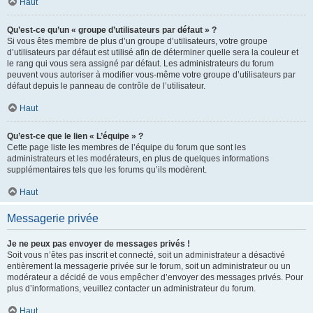
Haut
Qu’est-ce qu’un « groupe d’utilisateurs par défaut » ?
Si vous êtes membre de plus d’un groupe d’utilisateurs, votre groupe
d’utilisateurs par défaut est utilisé afin de déterminer quelle sera la couleur et
le rang qui vous sera assigné par défaut. Les administrateurs du forum
peuvent vous autoriser à modifier vous-même votre groupe d’utilisateurs par
défaut depuis le panneau de contrôle de l’utilisateur.
Haut
Qu’est-ce que le lien « L’équipe » ?
Cette page liste les membres de l’équipe du forum que sont les
administrateurs et les modérateurs, en plus de quelques informations
supplémentaires tels que les forums qu’ils modèrent.
Haut
Messagerie privée
Je ne peux pas envoyer de messages privés !
Soit vous n’êtes pas inscrit et connecté, soit un administrateur a désactivé
entièrement la messagerie privée sur le forum, soit un administrateur ou un
modérateur a décidé de vous empêcher d’envoyer des messages privés. Pour
plus d’informations, veuillez contacter un administrateur du forum.
Haut