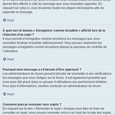
devrait être affiché à côté du message que vous souhaitez rapporter. En
cliquant sur celui-ci, vous trouverez toutes les étapes nécessaires afin de
rapporter le message.
Haut
À quoi sert le bouton « Enregistrer comme brouillon » affiché lors de la
rédaction d’un sujet ?
Il vous permet d’enregistrer comme brouillons les messages que vous
souhaitez finaliser et publier ultérieurement. Vous pouvez reprendre les
messages enregistrés comme brouillons depuis le panneau de contrôle de
l’utilisateur.
Haut
Pourquoi mon message a-t-il besoin d’être approuvé ?
Les administrateurs du forum peuvent décider de soumettre à des vérifications
les messages que vous rédigez sur le forum. Il est également possible que
vous ayez été placé dans un groupe d’utilisateurs aux permissions limitées.
Pour plus d’informations, veuillez contacter un administrateur du forum.
Haut
Comment puis-je remonter mes sujets ?
En cliquant sur le lien « Remonter le sujet » lorsque vous êtes en train de
consulter un sujet, vous pouvez remonter celui-ci en haut de la liste des sujets,