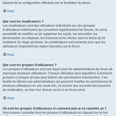
dépend de la configuration effectuée par le fondateur du forum.
Haut
Que sont les modérateurs ?
Les modérateurs sont des utilisateurs individuels (ou des groupes
d’utilisateurs individuels) qui surveillent régulièrement les forums. Ils ont la
possibilité de modifier ou de supprimer les sujets, les verrouiller, les
déverrouiller, les déplacer, les fusionner et les diviser dans le forum qu’ils
modèrent. En règle générale, les modérateurs sont présents pour que les
utilisateurs respectent les règles imposées sur le forum.
Haut
Que sont les groupes d’utilisateurs ?
Les groupes d’utilisateurs sont une façon pour les administrateurs du forum de
regrouper plusieurs utilisateurs. Chaque utilisateur peut appartenir à plusieurs
groupes et chaque groupe peut détenir des permissions individuelles. Ceci
facilite les tâches aux administrateurs qui pourront modifier les permissions de
plusieurs utilisateurs en une seule fois, ou encore leur accorder des pouvoirs
de modération, ou bien leur donner accès à un forum privé.
Haut
Où sont les groupes d’utilisateurs et comment puis-je en rejoindre un ?
Vous pouvez consulter tous les groupes d’utilisateurs en cliquant sur le lien